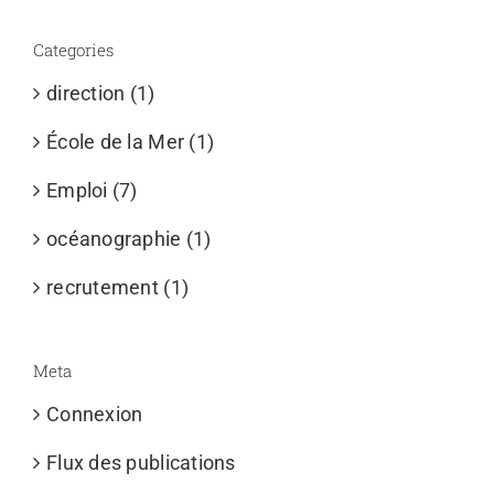
Categories
direction (1)
École de la Mer (1)
Emploi (7)
océanographie (1)
recrutement (1)
Meta
Connexion
Flux des publications