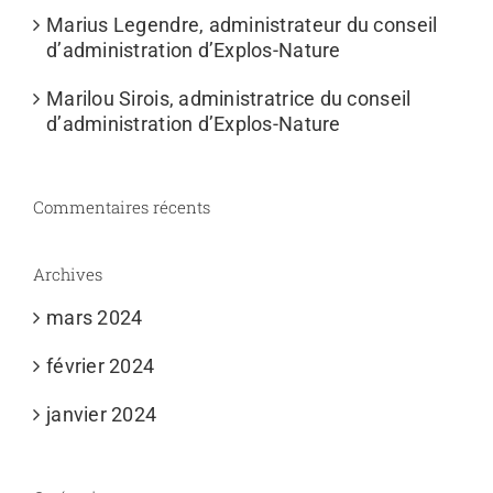
Marius Legendre, administrateur du conseil
d’administration d’Explos-Nature
Marilou Sirois, administratrice du conseil
d’administration d’Explos-Nature
Commentaires récents
Archives
mars 2024
février 2024
janvier 2024