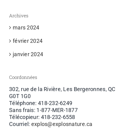
Archives
mars 2024
février 2024
janvier 2024
Coordonnées
302, rue de la Rivière, Les Bergeronnes, QC
G0T 1G0
Téléphone: 418-232-6249
Sans frais: 1-877-MER-1877
Télécopieur: 418-232-6558
Courriel:
explos@explosnature.ca