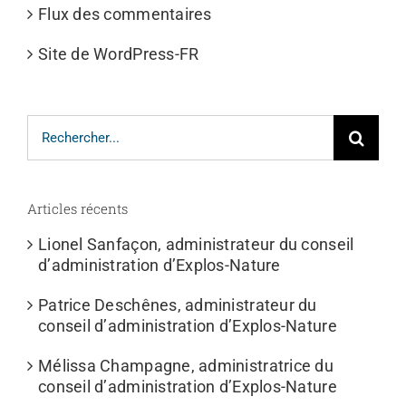
Flux des commentaires
Site de WordPress-FR
Rechercher:
Articles récents
Lionel Sanfaçon, administrateur du conseil
d’administration d’Explos-Nature
Patrice Deschênes, administrateur du
conseil d’administration d’Explos-Nature
Mélissa Champagne, administratrice du
conseil d’administration d’Explos-Nature