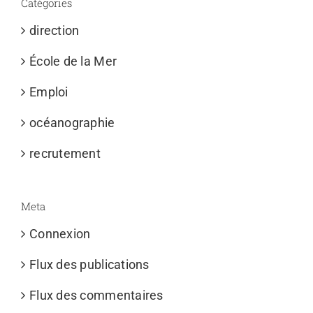
Catégories
direction
École de la Mer
Emploi
océanographie
recrutement
Meta
Connexion
Flux des publications
Flux des commentaires