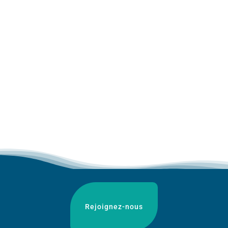
Rejoignez-nous