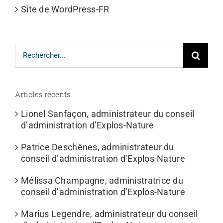
Site de WordPress-FR
Rechercher:
Articles récents
Lionel Sanfaçon, administrateur du conseil
d’administration d’Explos-Nature
Patrice Deschênes, administrateur du
conseil d’administration d’Explos-Nature
Mélissa Champagne, administratrice du
conseil d’administration d’Explos-Nature
Marius Legendre, administrateur du conseil