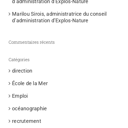
d’administration d’Explos-Nature
Marilou Sirois, administratrice du conseil
d’administration d’Explos-Nature
Commentaires récents
Catégories
direction
École de la Mer
Emploi
océanographie
recrutement