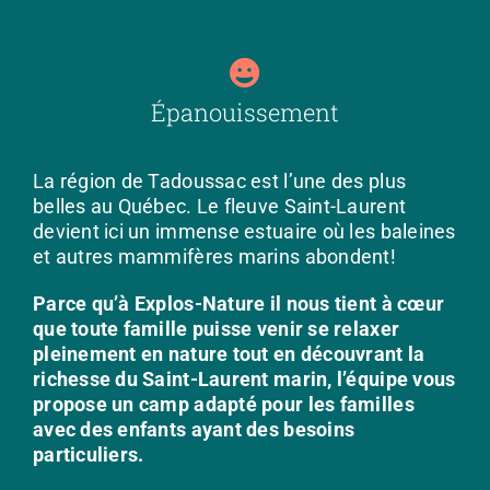
Épanouissement
La région de Tadoussac est l’une des plus
belles au Québec. Le fleuve Saint-Laurent
devient ici un immense estuaire où les baleines
et autres mammifères marins abondent!
Parce qu’à Explos-Nature il nous tient à cœur
que toute famille puisse venir se relaxer
pleinement en nature tout en découvrant la
richesse du Saint-Laurent marin, l’équipe vous
propose un camp adapté pour les familles
avec des enfants ayant des besoins
particuliers.