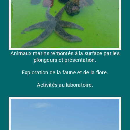
Animaux marins remontés à la surface par les
plongeurs et présentation.
Exploration de la faune et de la flore.
Activités au laboratoire.