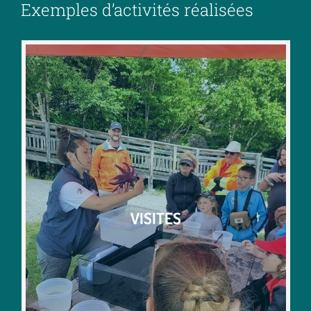
Exemples d’activités réalisées
VISITES