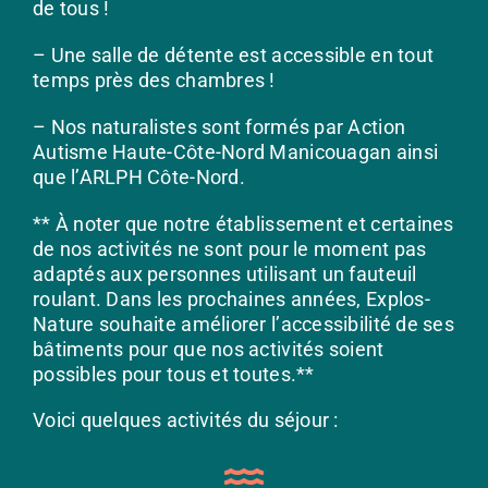
de tous !
– Une salle de détente est accessible en tout
temps près des chambres !
– Nos naturalistes sont formés par Action
Autisme Haute-Côte-Nord Manicouagan ainsi
que l’ARLPH Côte-Nord.
** À noter que notre établissement et certaines
de nos activités ne sont pour le moment pas
adaptés aux personnes utilisant un fauteuil
roulant. Dans les prochaines années, Explos-
Nature souhaite améliorer l’accessibilité de ses
bâtiments pour que nos activités soient
possibles pour tous et toutes.**
Voici quelques activités du séjour :