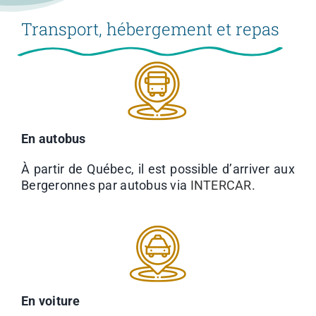
Transport, hébergement et repas
En autobus
À partir de Québec, il est possible d’arriver aux
Bergeronnes par autobus via
INTERCAR
.
En voiture