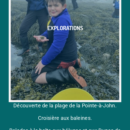
EXPLORATIONS
Découverte de la plage de la Pointe-à-John.
Croisière aux baleines.