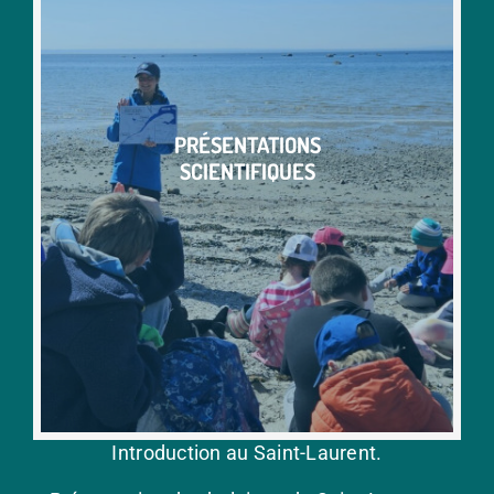
PRÉSENTATIONS
SCIENTIFIQUES
Introduction au Saint-Laurent.