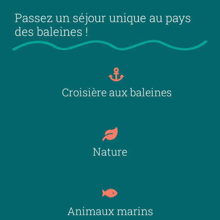
Passez un séjour unique au pays
des baleines !
Croisière aux baleines
Nature
Animaux marins