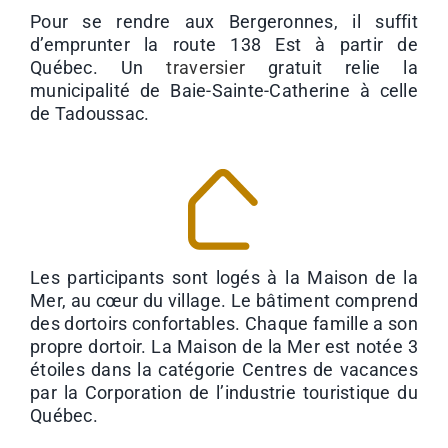
Pour se rendre aux
Bergeronnes, il suffit
d’emprunter la route 138 Est à partir de
Québec. Un
traversier
gratuit relie la
municipalité de Baie-Sainte-Catherine à celle
de Tadoussac.
Les participants sont logés à la Maison de la
Mer, au cœur du village. Le bâtiment comprend
des dortoirs confortables. Chaque famille a son
propre dortoir. La Maison de la Mer est notée 3
étoiles dans la catégorie Centres de vacances
par la Corporation de l’industrie touristique du
Québec.