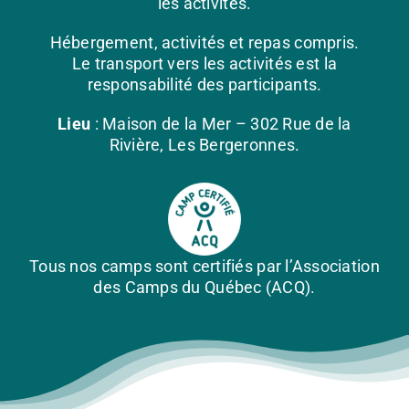
les activités.
Hébergement, activités et repas compris.
Le transport vers les activités est la
responsabilité des participants.
Lieu
: Maison de la Mer – 302 Rue de la
Rivière, Les Bergeronnes.
Tous nos camps sont certifiés par l’
Association
des Camps du Québec
(ACQ).