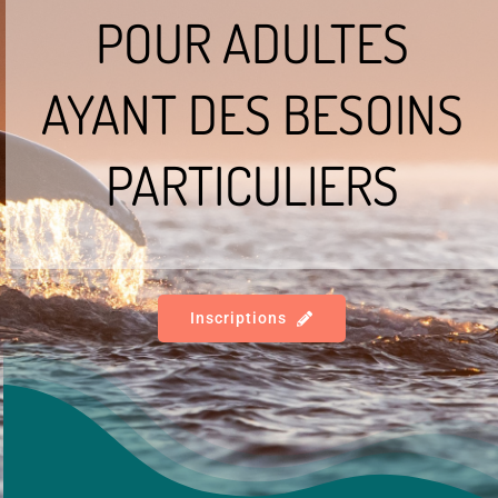
POUR ADULTES
Contact
AYANT DES BESOINS
À propos
PARTICULIERS
Inscriptions