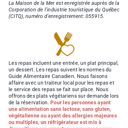
La Maison de la Mer est enregistrée auprès de la
Corporation de l’industrie touristique du Québec
(CITQ), numéro d’enregistrement: 055915.
Les repas incluent une entrée, un plat principal,
un dessert. Les repas suivent les normes du
Guide Alimentaire Canadien. Nous faisons
affaire avec un traiteur local pour les repas et
le service des repas se fait sur place. Nous
offrons des plats végétariens sur demande lors
de la réservation.
Pour les personnes ayant
une alimentation sans lactose, sans gluten,
végétalienne ou ayant des allergies majeures
ou multiples, un réfrigérateur est mis à