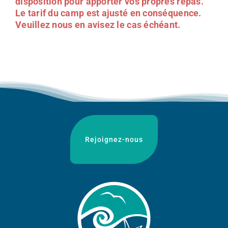
disposition pour apporter vos propres repas.
Le tarif du camp est ajusté en conséquence.
Veuillez nous en avisez le cas échéant.
Rejoignez-nous