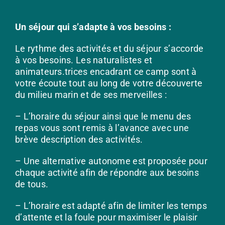
Un séjour qui s’adapte à vos besoins :
Le rythme des activités et du séjour s’accorde
à vos besoins. Les naturalistes et
animateurs.trices encadrant ce camp sont à
votre écoute tout au long de votre découverte
du milieu marin et de ses merveilles :
– L’horaire du séjour ainsi que le menu des
repas vous sont remis à l’avance avec une
brève description des activités.
– Une alternative autonome est proposée pour
chaque activité afin de répondre aux besoins
de tous.
– L’horaire est adapté afin de limiter les temps
d’attente et la foule pour maximiser le plaisir