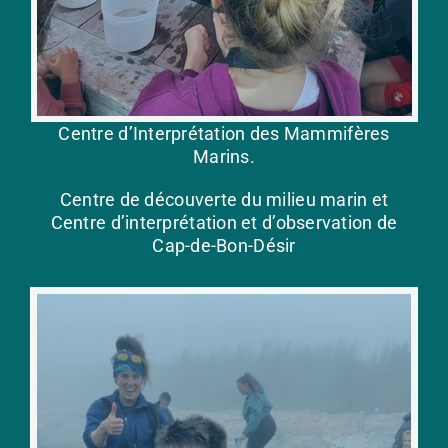
Centre d’Interprétation des Mammifères
Marins.
Centre de découverte du milieu marin et
Centre d’interprétation et d’observation de
Cap-de-Bon-Désir