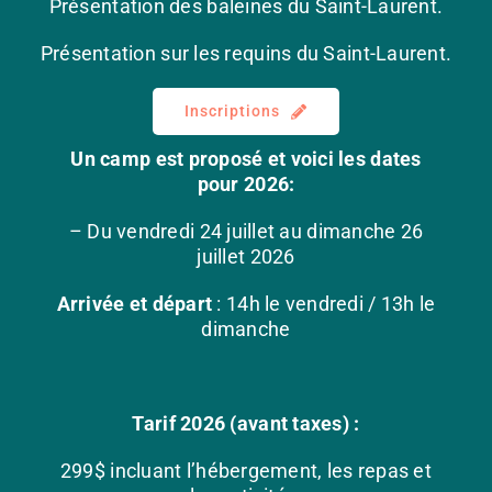
Présentation des baleines du Saint-Laurent.
Présentation sur les requins du Saint-Laurent.
Inscriptions
Un camp est proposé et voici les dates
pour 2026:
– Du vendredi 24 juillet au dimanche 26
juillet 2026
Arrivée et départ
: 14h le vendredi / 13h le
dimanche
Tarif 2026 (avant taxes) :
299$ incluant l’hébergement, les repas et