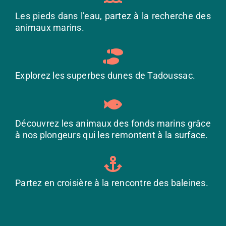
Les pieds dans l’eau, partez à la recherche des
animaux marins.
Explorez les superbes dunes de Tadoussac.
Découvrez les animaux des fonds marins grâce
à nos plongeurs qui les remontent à la surface.
Partez en croisière à la rencontre des baleines.