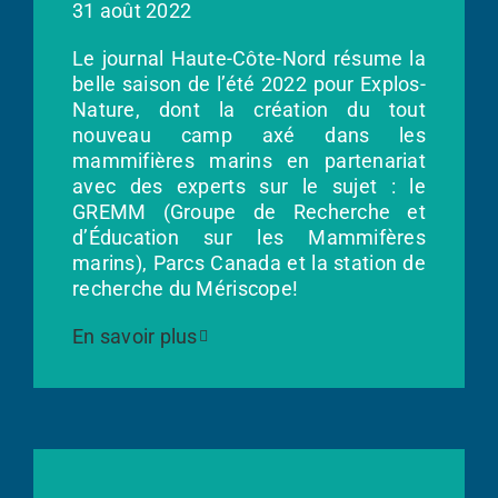
31 août 2022
Le journal Haute-Côte-Nord résume la
belle saison de l’été 2022 pour Explos-
Nature, dont la création du tout
nouveau camp axé dans les
mammifières marins en partenariat
avec des experts sur le sujet : le
GREMM (Groupe de Recherche et
d’Éducation sur les Mammifères
marins), Parcs Canada et la station de
recherche du Mériscope!
En savoir plus