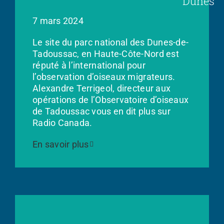
Dunes
7 mars 2024
Le site du parc national des Dunes-de-
Tadoussac, en Haute-Côte-Nord est
réputé à l’international pour
l’observation d’oiseaux migrateurs.
Alexandre Terrigeol, directeur aux
opérations de l’Observatoire d’oiseaux
de Tadoussac vous en dit plus sur
Radio Canada.
En savoir plus