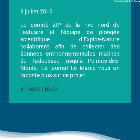
3 juillet 2019
Le comité ZIP de la rive nord de
l’estuaire et l’équipe de plongée
scientifique d’Explos-Nature
collaborent afin de collecter des
données environnementales marines
de Tadoussac jusqu’à Pointes-des-
Monts. Le journal Le Manic vous en
raconte plus sur ce projet.
En savoir plus