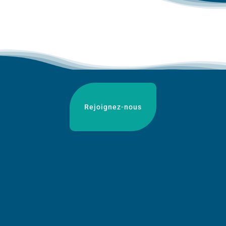
Rejoignez-nous