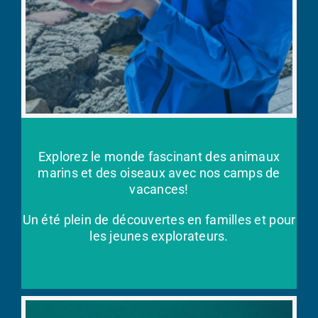
Explorez le monde fascinant des animaux
marins et des oiseaux avec nos camps de
vacances!
Un été plein de découvertes en familles et pour
les jeunes explorateurs.