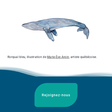
Rorqual bleu, illustration de
Marie-Ève Arpin
, artiste québécoise.
Rejoignez-nous