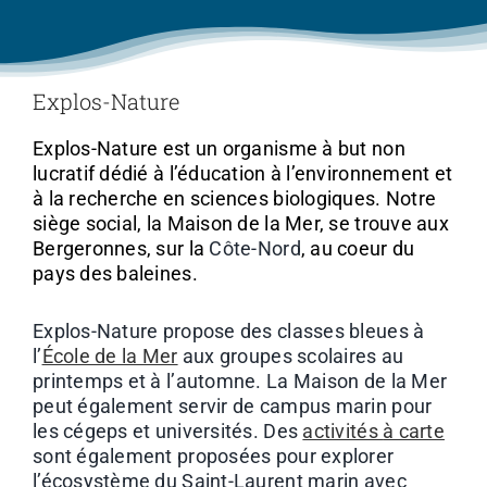
Explos-Nature
Explos-Nature est un organisme à but non
lucratif dédié à l’éducation à l’environnement et
à la recherche en sciences biologiques. Notre
siège social, la Maison de la Mer, se trouve aux
Bergeronnes, sur la
Côte-Nord
, au coeur du
pays des baleines.
Explos-Nature propose des classes bleues à
l’
École de la Mer
aux groupes
scolaires au
printemps et à l’automne. La Maison de la Mer
peut également servir de campus marin pour
les cégeps et universités.
Des
activités
à carte
sont également proposées pour explorer
l’écosystème du Saint-Laurent marin avec