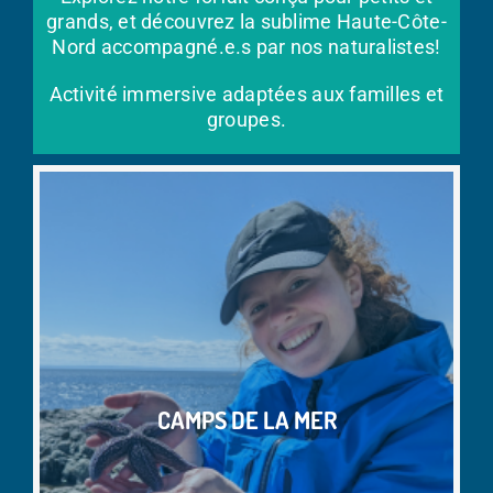
grands, et découvrez la sublime Haute-Côte-
Nord accompagné.e.s par nos naturalistes!
Activité immersive adaptées aux familles et
groupes.
CAMPS DE LA MER