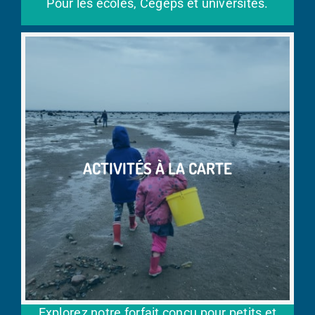
Pour les écoles, Cégeps et universités.
ACTIVITÉS À LA CARTE
Explorez notre forfait conçu pour petits et