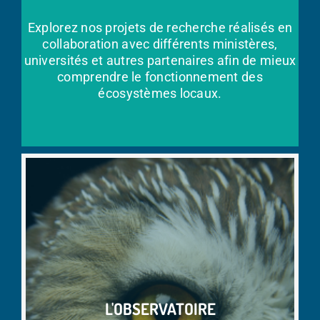
Explorez nos projets de recherche réalisés en
collaboration avec différents ministères,
universités et autres partenaires afin de mieux
comprendre le fonctionnement des
écosystèmes locaux.
L'OBSERVATOIRE