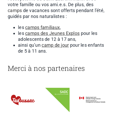
votre famille ou vos ami.e.s.
De plus, des
camps
de vacances sont offerts pendant l’été,
guidés par nos naturalistes :
les
camps familiaux
,
les
camps des Jeunes Explos
pour les
adolescents de 12 à 17 ans,
ainsi qu’un
camp de jour
pour les enfants
de 5 à 11 ans.
Merci à nos partenaires