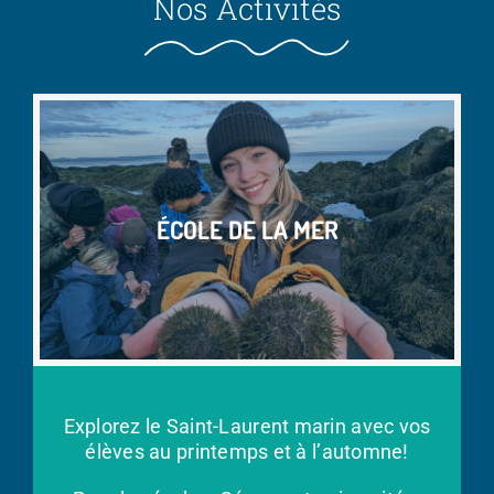
Nos Activités
ÉCOLE DE LA MER
Explorez le Saint-Laurent marin avec vos
élèves au printemps et à l’automne!