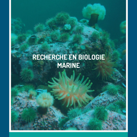
RECHERCHE EN BIOLOGIE
MARINE